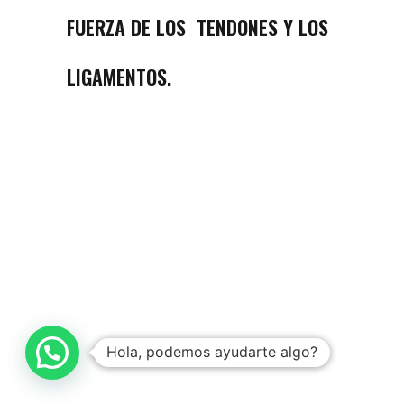
FUERZA DE LOS TENDONES Y LOS
LIGAMENTOS.
Hola, podemos ayudarte algo?