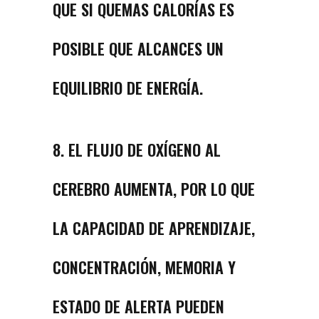
QUE SI QUEMAS CALORÍAS ES
POSIBLE QUE ALCANCES UN
EQUILIBRIO DE ENERGÍA.
8. EL FLUJO DE OXÍGENO AL
CEREBRO AUMENTA, POR LO QUE
LA CAPACIDAD DE APRENDIZAJE,
CONCENTRACIÓN, MEMORIA Y
ESTADO DE ALERTA PUEDEN