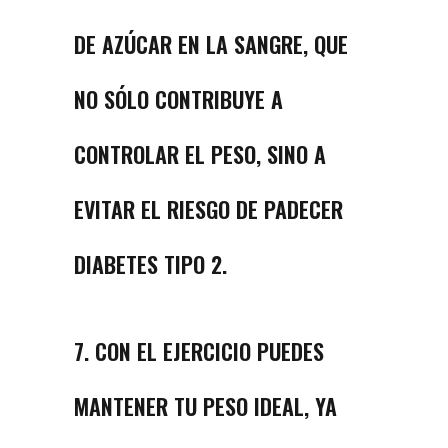
DE AZÚCAR EN LA SANGRE, QUE
NO SÓLO CONTRIBUYE A
CONTROLAR EL PESO, SINO A
EVITAR EL RIESGO DE PADECER
DIABETES TIPO 2.
7. CON EL EJERCICIO PUEDES
MANTENER TU PESO IDEAL, YA