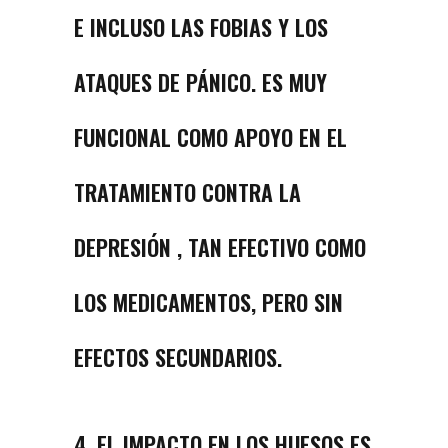
E INCLUSO LAS FOBIAS Y LOS
ATAQUES DE PÁNICO. ES MUY
FUNCIONAL COMO APOYO EN EL
TRATAMIENTO CONTRA LA
DEPRESIÓN
, TAN EFECTIVO COMO
LOS MEDICAMENTOS, PERO SIN
EFECTOS SECUNDARIOS.
4. EL IMPACTO EN LOS HUESOS ES