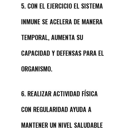
5. CON EL EJERCICIO EL SISTEMA
INMUNE SE ACELERA DE MANERA
TEMPORAL, AUMENTA SU
CAPACIDAD Y DEFENSAS PARA EL
ORGANISMO.
6. REALIZAR ACTIVIDAD FÍSICA
CON REGULARIDAD AYUDA A
MANTENER UN NIVEL SALUDABLE