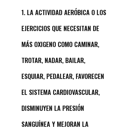
1. LA ACTIVIDAD AERÓBICA O LOS
EJERCICIOS QUE NECESITAN DE
MÁS OXIGENO COMO CAMINAR,
TROTAR, NADAR, BAILAR,
ESQUIAR, PEDALEAR, FAVORECEN
EL SISTEMA CARDIOVASCULAR,
DISMINUYEN LA PRESIÓN
SANGUÍNEA Y MEJORAN LA