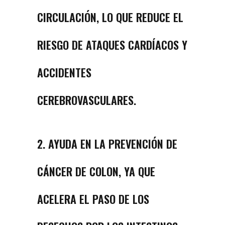
CIRCULACIÓN, LO QUE REDUCE EL
RIESGO DE ATAQUES CARDÍACOS Y
ACCIDENTES
CEREBROVASCULARES.
2. AYUDA EN LA PREVENCIÓN DE
CÁNCER DE COLON, YA QUE
ACELERA EL PASO DE LOS