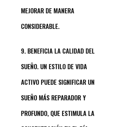
MEJORAR DE MANERA
CONSIDERABLE.
9. BENEFICIA LA CALIDAD DEL
SUEÑO. UN ESTILO DE VIDA
ACTIVO PUEDE SIGNIFICAR UN
SUEÑO MÁS REPARADOR Y
PROFUNDO, QUE ESTIMULA LA