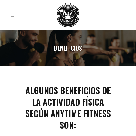
BENEFICIOS
ALGUNOS BENEFICIOS DE
LA ACTIVIDAD FÍSICA
SEGÚN ANYTIME FITNESS
SON: