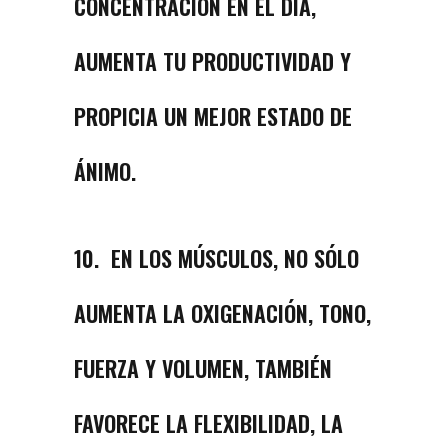
CONCENTRACIÓN EN EL DÍA,
AUMENTA TU PRODUCTIVIDAD Y
PROPICIA UN MEJOR ESTADO DE
ÁNIMO.
10. EN LOS MÚSCULOS, NO SÓLO
AUMENTA LA OXIGENACIÓN, TONO,
FUERZA Y VOLUMEN, TAMBIÉN
FAVORECE LA FLEXIBILIDAD, LA