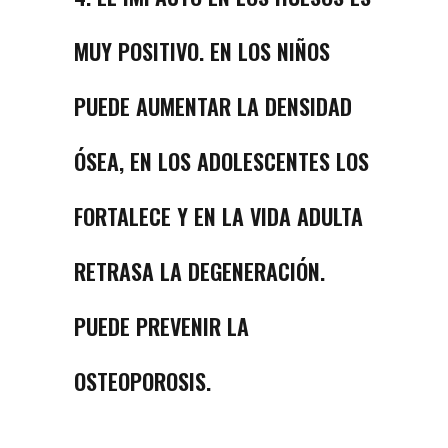
MUY POSITIVO. EN LOS NIÑOS
PUEDE AUMENTAR LA DENSIDAD
ÓSEA, EN LOS ADOLESCENTES LOS
FORTALECE Y EN LA VIDA ADULTA
RETRASA LA DEGENERACIÓN.
PUEDE PREVENIR LA
OSTEOPOROSIS.