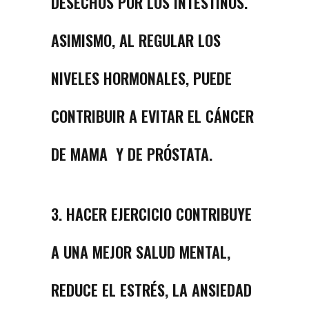
DESECHOS POR LOS INTESTINOS.
ASIMISMO, AL REGULAR LOS
NIVELES HORMONALES, PUEDE
CONTRIBUIR A EVITAR EL CÁNCER
DE MAMA Y DE PRÓSTATA.
3. HACER EJERCICIO CONTRIBUYE
A UNA MEJOR SALUD MENTAL,
REDUCE EL ESTRÉS, LA ANSIEDAD